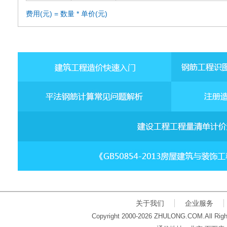
费用(元) = 数量 * 单价(元)
关于我们
企业服务
Copyright 2000-2026 ZHULONG.COM.All Righ