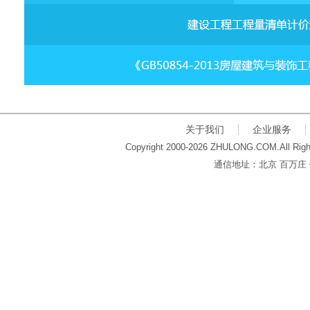
关于我们
企业服务
Copyright 2000-2026 ZHULONG.COM.All Righ
通信地址：北京 百万庄