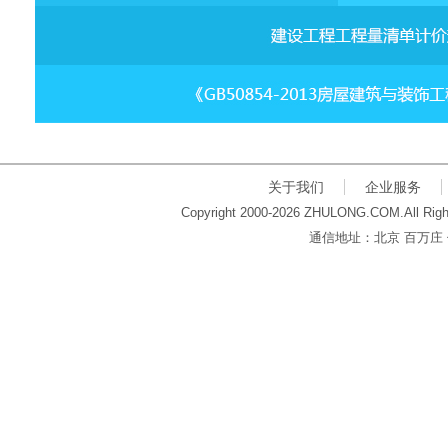
关于我们
企业服务
Copyright 2000-2026 ZHULONG.COM.All Righ
通信地址：北京 百万庄