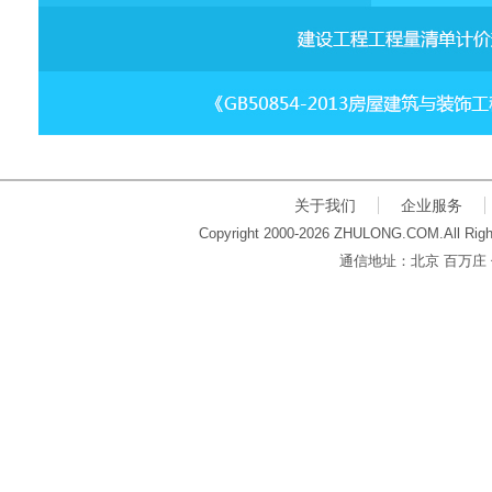
关于我们
企业服务
Copyright 2000-2026 ZHULONG.COM.All Righ
通信地址：北京 百万庄