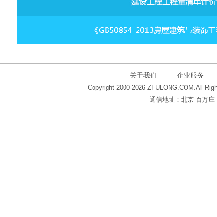
关于我们
企业服务
Copyright 2000-2026 ZHULONG.COM.All Righ
通信地址：北京 百万庄