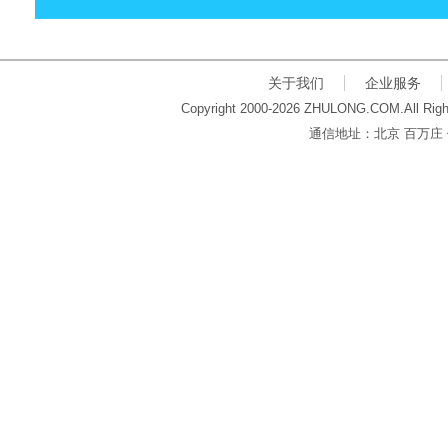
关于我们
企业服务
Copyright 2000-2026 ZHULONG.COM.All Righ
通信地址：北京 百万庄