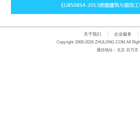
关于我们
企业服务
Copyright 2000-2026 ZHULONG.COM.All Righ
通信地址：北京 百万庄