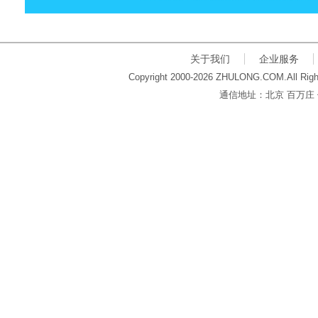
关于我们
企业服务
Copyright 2000-2026 ZHULONG.COM.All Righ
通信地址：北京 百万庄