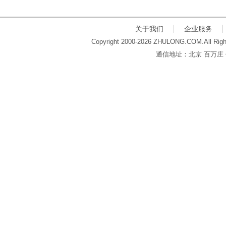
关于我们
企业服务
Copyright 2000-2026 ZHULONG.COM.All Righ
通信地址：北京 百万庄