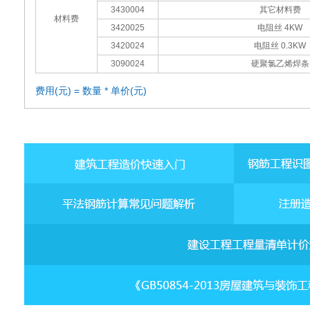
3430004
其它材料费
材料费
3420025
电阻丝 4KW
3420024
电阻丝 0.3KW
3090024
硬聚氯乙烯焊条
费用(元) = 数量 * 单价(元)