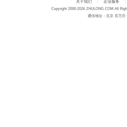
关于我们
企业服务
Copyright 2000-2026 ZHULONG.COM.All Righ
通信地址：北京 百万庄