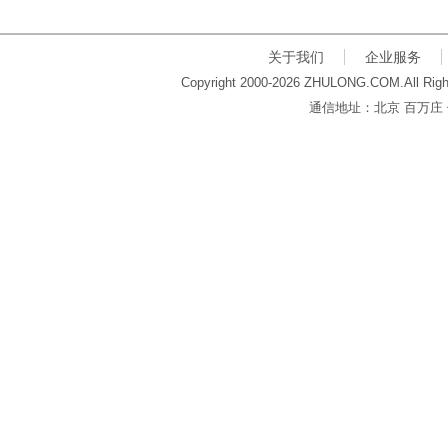
关于我们
企业服务
Copyright 2000-2026 ZHULONG.COM.All Righ
通信地址：北京 百万庄