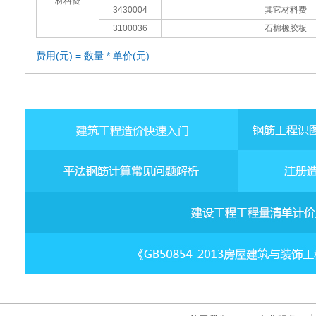
材料费
3430004
其它材料费
3100036
石棉橡胶板
费用(元) = 数量 * 单价(元)