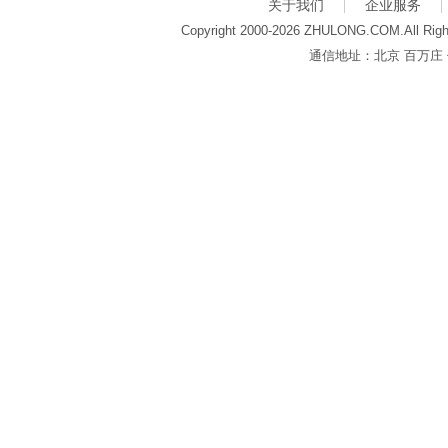
关于我们
企业服务
Copyright 2000-2026 ZHULONG.COM.All Righ
通信地址：北京 百万庄