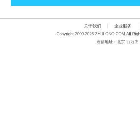
关于我们
企业服务
Copyright 2000-2026 ZHULONG.COM.All Righ
通信地址：北京 百万庄