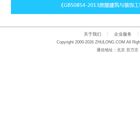
关于我们
企业服务
Copyright 2000-2026 ZHULONG.COM.All Righ
通信地址：北京 百万庄