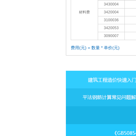
3430004
材料费
3420004
3100036
3420053
3090007
费用(元) = 数量 * 单价(元)