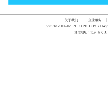
关于我们
企业服务
Copyright 2000-2026 ZHULONG.COM.All Righ
通信地址：北京 百万庄