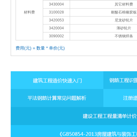
3430004
其它材料费
材料费
3100028
耐酸石棉橡胶板
3420053
尼龙砂轮片
3420004
薄砂轮片
3090002
不锈钢焊条
费用(元) = 数量 * 单价(元)