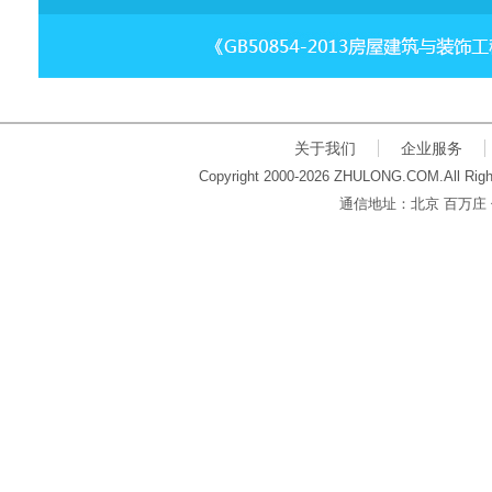
关于我们
企业服务
Copyright 2000-2026 ZHULONG.COM.All Righ
通信地址：北京 百万庄