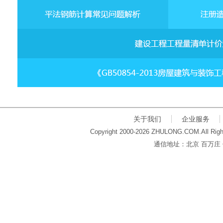
关于我们
企业服务
Copyright 2000-2026 ZHULONG.COM.All Righ
通信地址：北京 百万庄