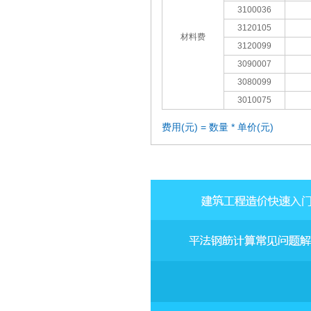
3100036
3120105
材料费
3120099
3090007
3080099
3010075
费用(元) = 数量 * 单价(元)