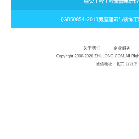
关于我们
企业服务
Copyright 2000-2026 ZHULONG.COM.All Righ
通信地址：北京 百万庄