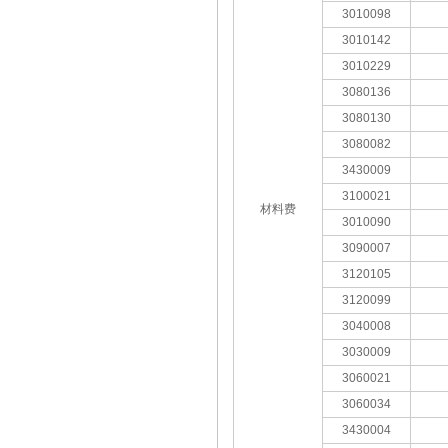
3010098
3010142
3010229
3080136
3080130
3080082
3430009
3100021
材料费
3010090
3090007
3120105
3120099
3040008
3030009
3060021
3060034
3430004