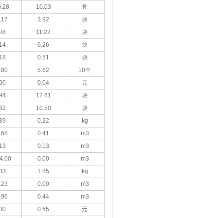
.28
10.03
套
.17
3.92
块
08
11.22
块
14
6.26
块
18
0.51
块
.80
5.62
10个
00
0.04
元
94
12.61
块
82
10.50
块
39
0.22
kg
.68
0.41
m3
13
0.13
m3
4.00
0.00
m3
33
1.85
kg
.23
0.00
m3
.96
0.44
m3
00
0.65
元