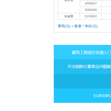
材料费
3090007
3080066
机械费
5130002
费用(元) = 数量 * 单价(元)