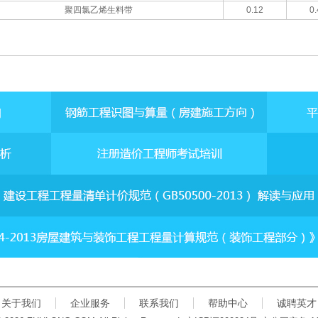
聚四氯乙烯生料带
0.12
0.
关于我们
企业服务
联系我们
帮助中心
诚聘英才