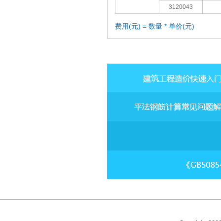
3120043
费用(元) = 数量 * 单价(元)