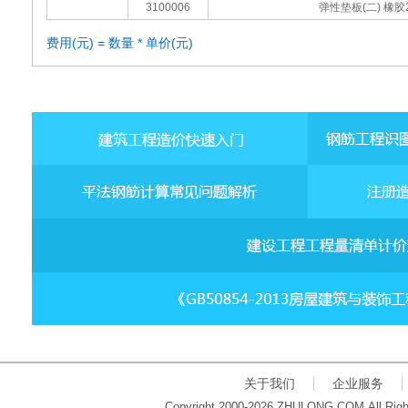
3100006
弹性垫板(二) 橡胶
费用(元) = 数量 * 单价(元)
关于我们
企业服务
Copyright 2000-2026 ZHULONG.COM.All Righ