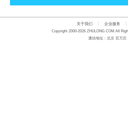
关于我们
企业服务
Copyright 2000-2026 ZHULONG.COM.All Righ
通信地址：北京 百万庄