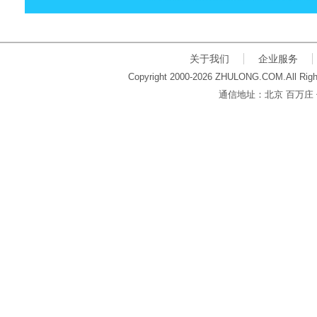
关于我们
企业服务
Copyright 2000-2026 ZHULONG.COM.All Righ
通信地址：北京 百万庄