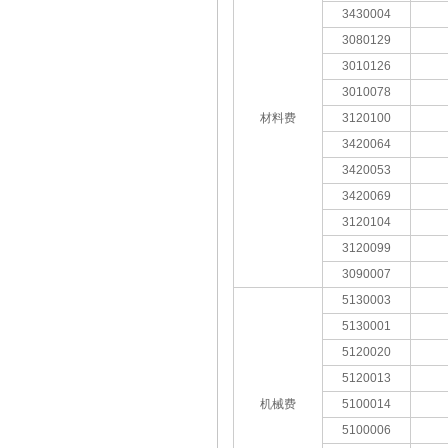
3430004
3080129
3010126
3010078
材料费
3120100
3420064
3420053
3420069
3120104
3120099
3090007
5130003
5130001
5120020
5120013
机械费
5100014
5100006