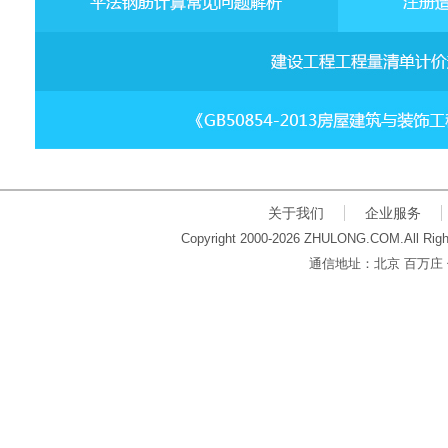
关于我们
企业服务
Copyright 2000-2026 ZHULONG.COM.All Righ
通信地址：北京 百万庄