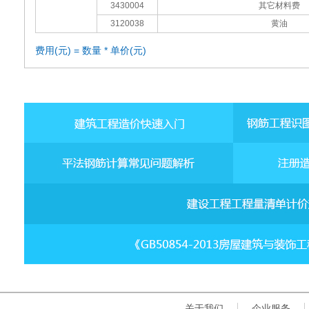
3430004
其它材料费
3120038
黄油
费用(元) = 数量 * 单价(元)
关于我们
企业服务