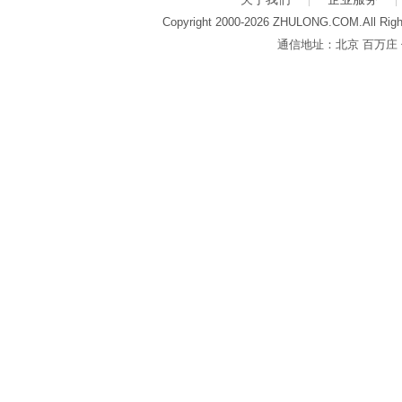
Copyright 2000-2026 ZHULONG.COM.All Righ
通信地址：北京 百万庄