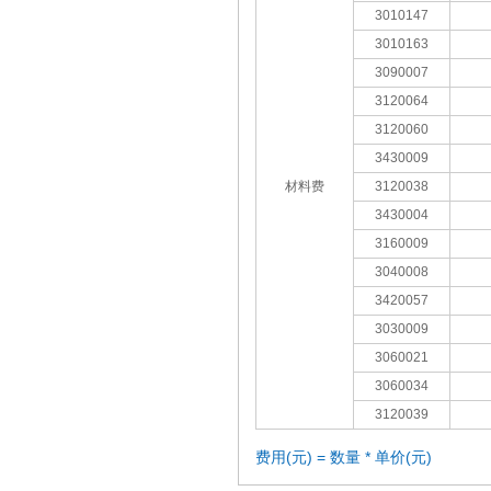
3010147
3010163
3090007
3120064
3120060
3430009
材料费
3120038
3430004
3160009
3040008
3420057
3030009
3060021
3060034
3120039
费用(元) = 数量 * 单价(元)