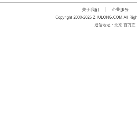
关于我们
企业服务
Copyright 2000-2026 ZHULONG.COM.All Righ
通信地址：北京 百万庄