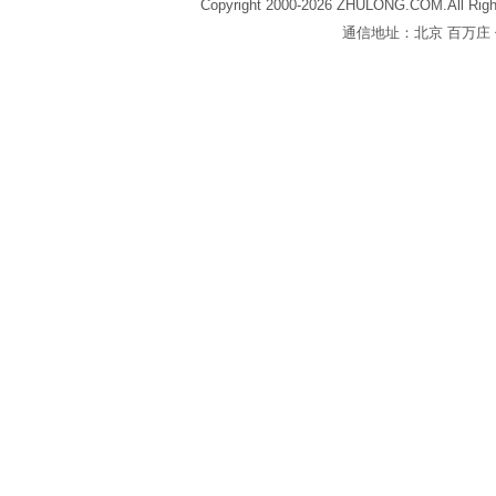
Copyright 2000-2026 ZHULONG.COM.All Righ
通信地址：北京 百万庄