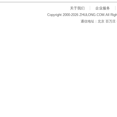
关于我们
企业服务
Copyright 2000-2026 ZHULONG.COM.All Righ
通信地址：北京 百万庄