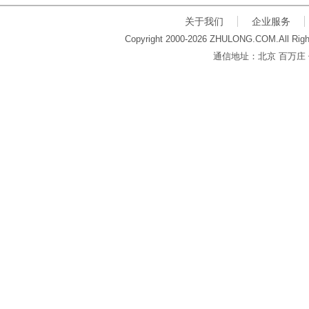
关于我们
企业服务
Copyright 2000-2026 ZHULONG.COM.All Righ
通信地址：北京 百万庄