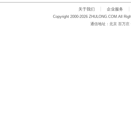
关于我们
企业服务
Copyright 2000-2026 ZHULONG.COM.All Righ
通信地址：北京 百万庄