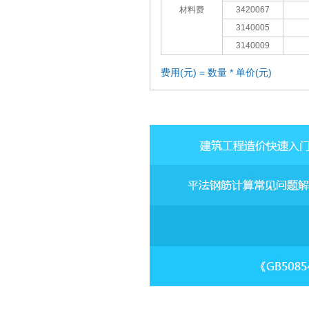
材料费
3420067
3140005
3140009
费用(元) = 数量 * 单价(元)