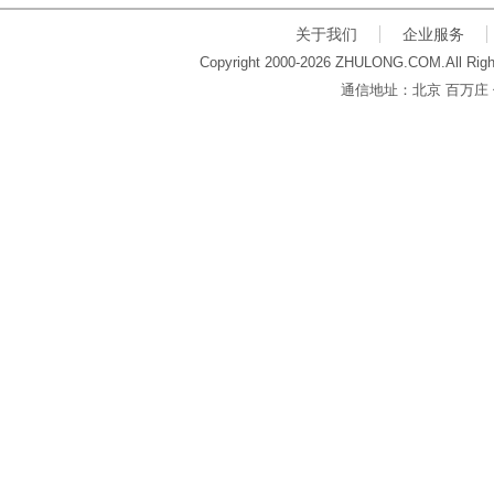
关于我们
企业服务
Copyright 2000-2026 ZHULONG.COM.All Righ
通信地址：北京 百万庄