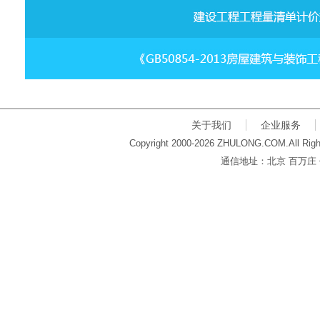
关于我们
企业服务
Copyright 2000-2026 ZHULONG.COM.All Righ
通信地址：北京 百万庄