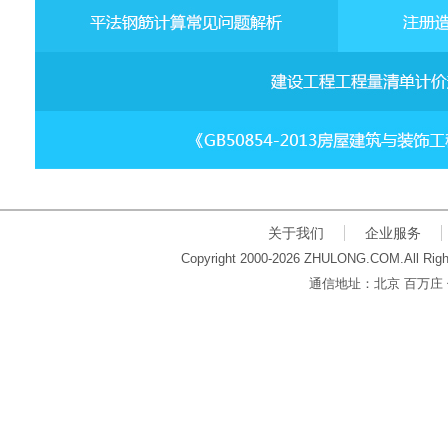
关于我们
企业服务
Copyright 2000-2026 ZHULONG.COM.All Righ
通信地址：北京 百万庄