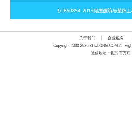
关于我们
企业服务
Copyright 2000-2026 ZHULONG.COM.All Righ
通信地址：北京 百万庄