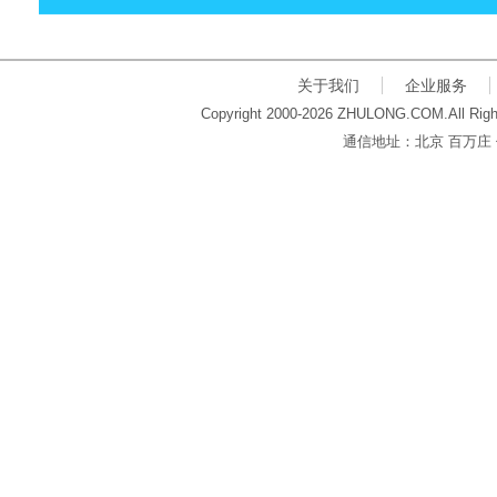
关于我们
企业服务
Copyright 2000-2026 ZHULONG.COM.All Righ
通信地址：北京 百万庄