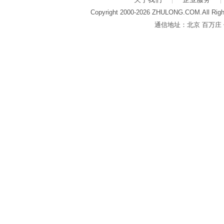
Copyright 2000-2026 ZHULONG.COM.All Righ
通信地址：北京 百万庄