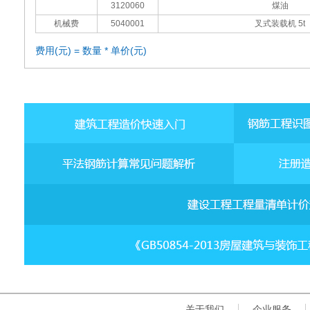
3120060
煤油
机械费
5040001
叉式装载机 5t
费用(元) = 数量 * 单价(元)
关于我们
企业服务