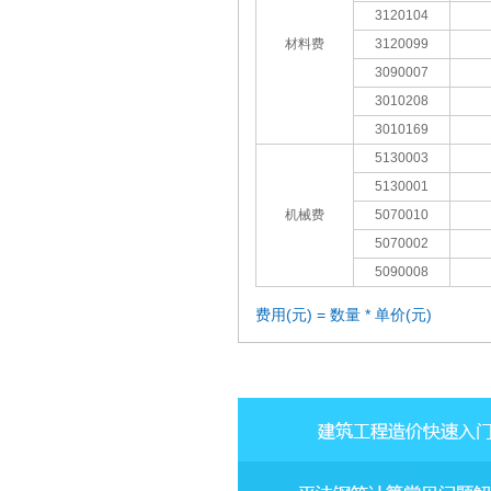
3120104
材料费
3120099
3090007
3010208
3010169
5130003
5130001
机械费
5070010
5070002
5090008
费用(元) = 数量 * 单价(元)