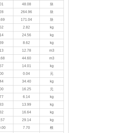
01
48.08
块
28
264.96
块
.69
171.04
块
52
2.82
kg
14
24.56
kg
39
8.62
kg
13
12.78
m3
.68
44.60
m3
67
14.01
kg
00
0.04
元
44
34.40
kg
00
16.25
元
77
6.14
kg
83
13.99
kg
32
16.64
kg
.57
29.14
kg
.00
7.70
根