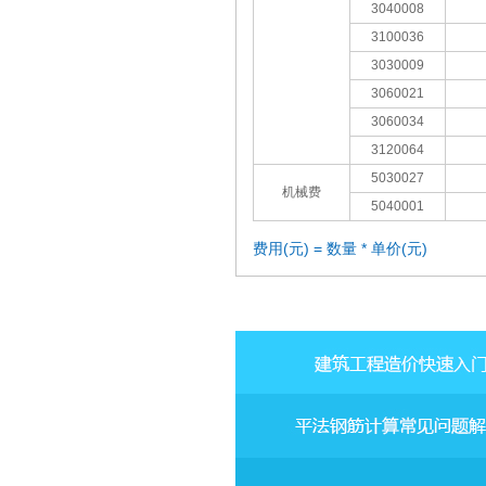
3040008
3100036
3030009
3060021
3060034
3120064
5030027
机械费
5040001
费用(元) = 数量 * 单价(元)