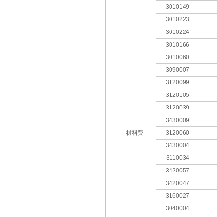
3010149
3010223
3010224
3010166
3010060
3090007
3120099
3120105
3120039
3430009
材料费
3120060
3430004
3110034
3420057
3420047
3160027
3040004