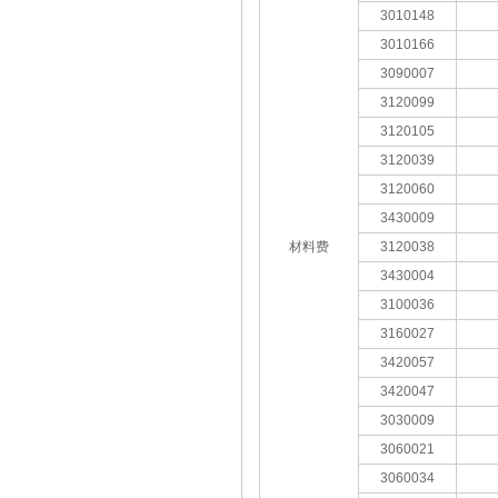
3010148
3010166
3090007
3120099
3120105
3120039
3120060
3430009
材料费
3120038
3430004
3100036
3160027
3420057
3420047
3030009
3060021
3060034