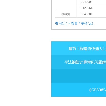
3040008
3120064
机械费
5040001
费用(元) = 数量 * 单价(元)