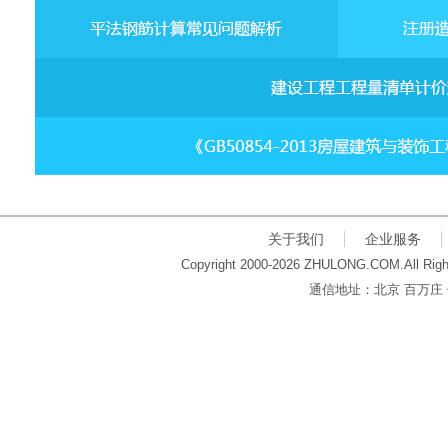
关于我们
企业服务
Copyright 2000-2026 ZHULONG.COM.All Righ
通信地址：北京 百万庄