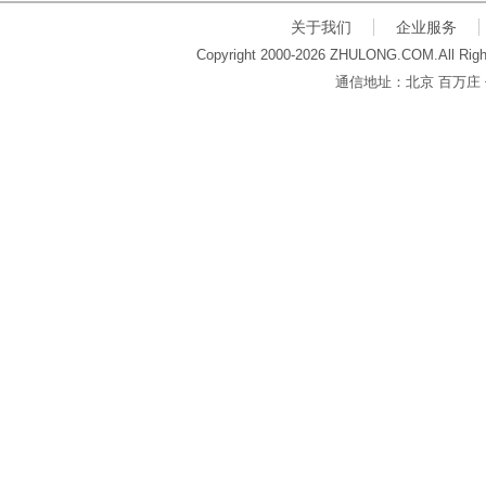
关于我们
企业服务
Copyright 2000-2026 ZHULONG.COM.All Righ
通信地址：北京 百万庄