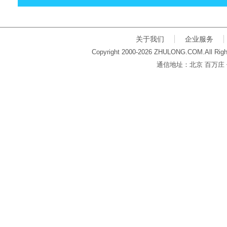
关于我们
企业服务
Copyright 2000-2026 ZHULONG.COM.All Righ
通信地址：北京 百万庄