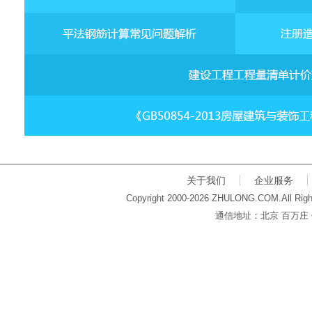
关于我们
企业服务
Copyright 2000-2026 ZHULONG.COM.All Righ
通信地址：北京 百万庄