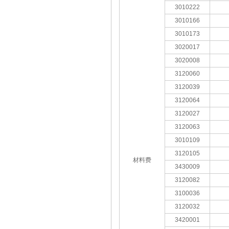
3010222
3010166
3010173
3020017
3020008
3120060
3120039
3120064
3120027
3120063
3010109
3120105
材料费
3430009
3120082
3100036
3120032
3420001