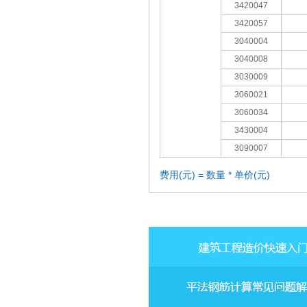
3420047
3420057
3040004
3040008
3030009
3060021
3060034
3430004
3090007
费用(元) = 数量 * 单价(元)